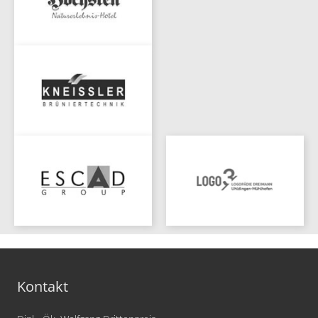
Kontakt