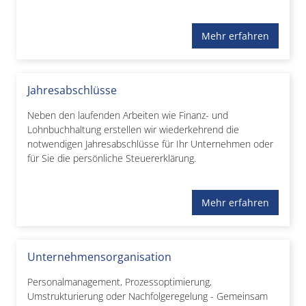
Mehr erfahren
Jahresabschlüsse
Neben den laufenden Arbeiten wie Finanz- und
Lohnbuchhaltung erstellen wir wiederkehrend die
notwendigen Jahresabschlüsse für Ihr Unternehmen oder
für Sie die persönliche Steuererklärung.
Mehr erfahren
Unternehmensorganisation
Personalmanagement, Prozessoptimierung,
Umstrukturierung oder Nachfolgeregelung - Gemeinsam