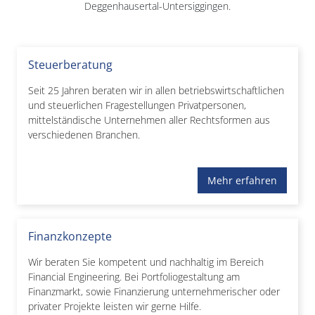
Deggenhausertal-Untersiggingen.
Steuerberatung
Seit 25 Jahren beraten wir in allen betriebswirtschaftlichen
und steuerlichen Fragestellungen Privatpersonen,
mittelständische Unternehmen aller Rechtsformen aus
verschiedenen Branchen.
Mehr erfahren
Finanzkonzepte
Wir beraten Sie kompetent und nachhaltig im Bereich
Financial Engineering. Bei Portfoliogestaltung am
Finanzmarkt, sowie Finanzierung unternehmerischer oder
privater Projekte leisten wir gerne Hilfe.